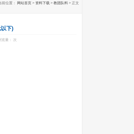
当前位置：
网站首页
>
资料下载
>
教团队料
> 正文
以下)
 浏览量：
次