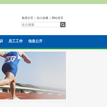
集团主页
|
加入收藏
|
网站首页
训
员工工作
信息公开