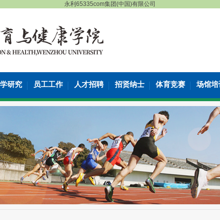
永利65335com集团(中国)有限公司
学研究
员工工作
人才招聘
招贤纳士
体育竞赛
场馆培