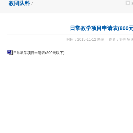
教团队料
/
日常教学项目申请表(800元
时间：2015-11-12 来源： 作者：管理员
日常教学项目申请表(800元以下)