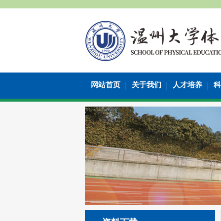
网站首页
关于我们
人才培养
科