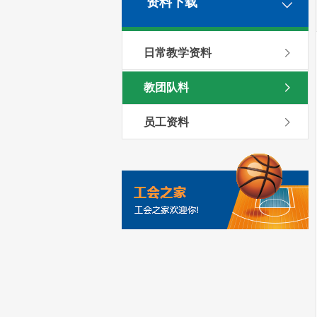
资料下载
日常教学资料
教团队料
员工资料